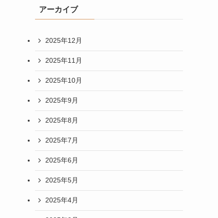
アーカイブ
2025年12月
2025年11月
2025年10月
2025年9月
2025年8月
2025年7月
2025年6月
2025年5月
2025年4月