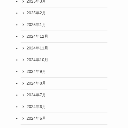
2025年3月
2025年2月
2025年1月
2024年12月
2024年11月
2024年10月
2024年9月
2024年8月
2024年7月
2024年6月
2024年5月