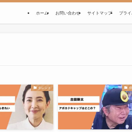
ホーム
お問い合わせ
サイトマップ
プライ
タレント