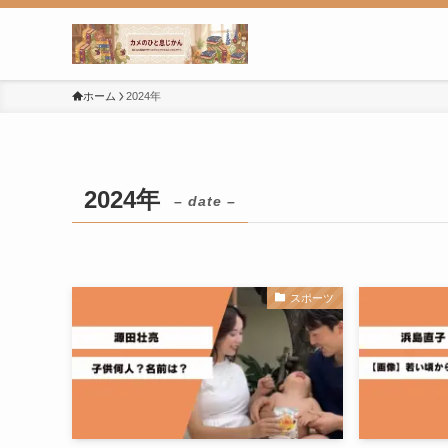
ホーム
2024年
2024年
– date –
スポーツ