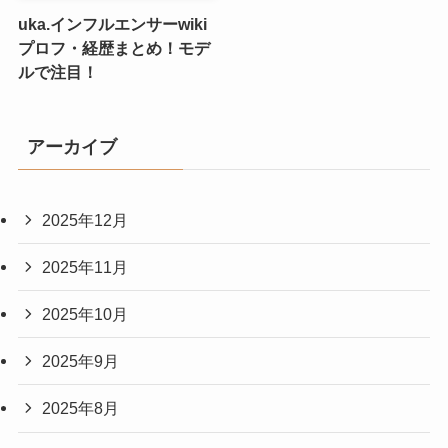
uka.インフルエンサーwiki
プロフ・経歴まとめ！モデ
ルで注目！
アーカイブ
2025年12月
2025年11月
2025年10月
2025年9月
2025年8月