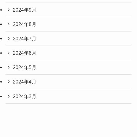
2024年9月
2024年8月
2024年7月
2024年6月
2024年5月
2024年4月
2024年3月