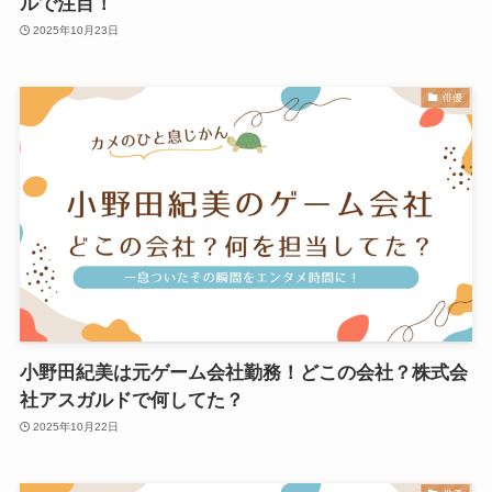
ルで注目！
2025年10月23日
俳優
小野田紀美は元ゲーム会社勤務！どこの会社？株式会
社アスガルドで何してた？
2025年10月22日