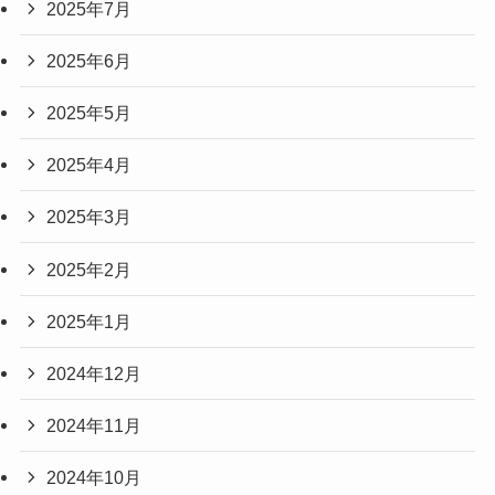
2025年7月
2025年6月
2025年5月
2025年4月
2025年3月
2025年2月
2025年1月
2024年12月
2024年11月
2024年10月