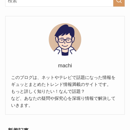
machi
このブログは、ネットやテレビで話題になった情報を
ギュッとまとめたトレンド情報満載のサイトです。
もっと詳しく知りたい！なんで話題？
など、あなたの疑問や探究心を深堀り情報で解決して
いきます。