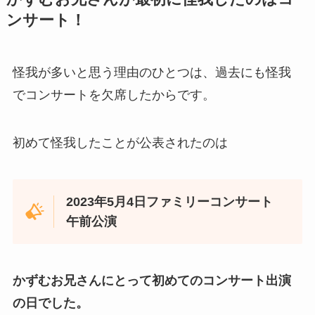
ンサート！
怪我が多いと思う理由のひとつは、過去にも怪我
でコンサートを欠席したからです。
初めて怪我したことが公表されたのは
2023年5月4日ファミリーコンサート
午前公演
かずむお兄さんにとって初めてのコンサート出演
の日でした。