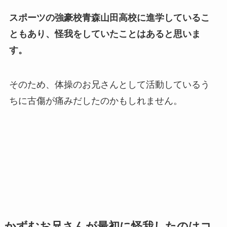
スポーツの強豪校青森山田高校に進学しているこ
ともあり、怪我をしていたことはあると思いま
す。
そのため、体操のお兄さんとして活動しているう
ちに古傷が痛みだしたのかもしれません。
かずむお兄さんが最初に怪我したのはコ