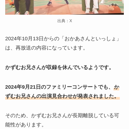
出典：X
2024年10月13日からの「おかあさんといっしょ」
は、再放送の内容になっています。
かずむお兄さんが収録を休んでいるようです。
2024年9月21日のファミリーコンサートでも、
か
ずむお兄さんの出演見合わせが発表されました。
そのため、かずむお兄さんが長期離脱している可
能性があります。