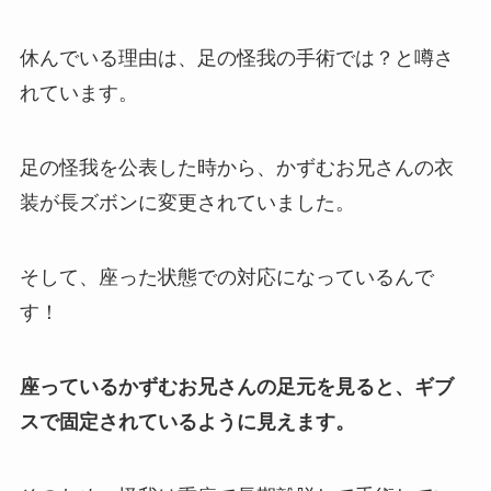
休んでいる理由は、足の怪我の手術では？と噂さ
れています。
足の怪我を公表した時から、かずむお兄さんの衣
装が長ズボンに変更されていました。
そして、座った状態での対応になっているんで
す！
座っているかずむお兄さんの足元を見ると、ギブ
スで固定されているように見えます。