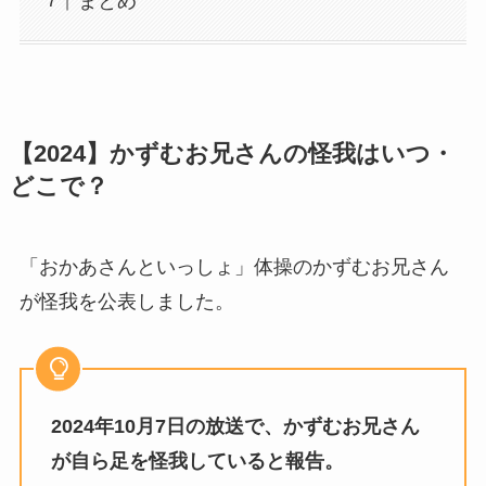
まとめ
【2024】かずむお兄さんの怪我はいつ・
どこで？
「おかあさんといっしょ」体操のかずむお兄さん
が怪我を公表しました。
2024年10月7日の放送で、かずむお兄さん
が自ら足を怪我していると報告。