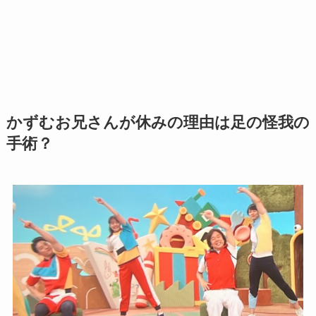
かずむお兄さんが休みの理由は足の怪我の
手術？