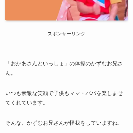
スポンサーリンク
「おかあさんといっしょ」の体操のかずむお兄さ
ん。
いつも素敵な笑顔で子供もママ・パパを楽しませ
てくれています。
そんな、かずむお兄さんが怪我をしていますね。