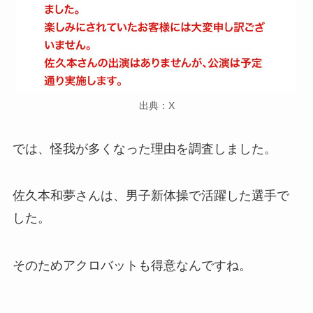
出典：X
では、怪我が多くなった理由を調査しました。
佐久本和夢さんは、男子新体操で活躍した選手で
した。
そのためアクロバットも得意なんですね。