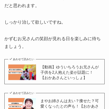
だと思われます。
しっかり治して欲しいですね。
かずむお兄さんの笑顔が見れる日を楽しみに待ち
ましょう。
あわせて読みたい
【動画】ゆういちろうお兄さんが
子供を2人抱えた姿が話題に！
【おかあさんといっしょ】
あわせて読みたい
まやお姉さんは太い？痩せた？可
愛くなったとの声も！【おかあさ