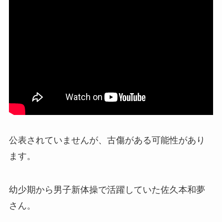
公表されていませんが、古傷がある可能性があり
ます。
幼少期から男子新体操で活躍していた佐久本和夢
さん。