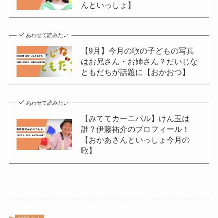
んといっしょ】
あわせて読みたい
【9月】今月の歌の子どもの写真
はお兄さん・お姉さん？だいじな
ともだちが話題に【おかおつ】
あわせて読みたい
【みててカーニバル】けん玉は
誰？伊藤祐介のプロフィール！
【おかあさんといっしょ今月の
歌】