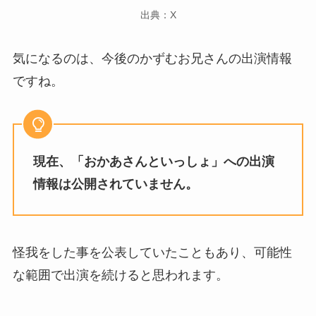
出典：X
気になるのは、今後のかずむお兄さんの出演情報
ですね。
現在、「おかあさんといっしょ」への出演
情報は公開されていません。
怪我をした事を公表していたこともあり、可能性
な範囲で出演を続けると思われます。