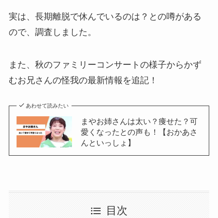
実は、長期離脱で休んでいるのは？との噂がある
ので、調査しました。
また、秋のファミリーコンサートの様子からかず
むお兄さんの怪我の最新情報を追記！
あわせて読みたい
まやお姉さんは太い？痩せた？可
愛くなったとの声も！【おかあさ
んといっしょ】
目次