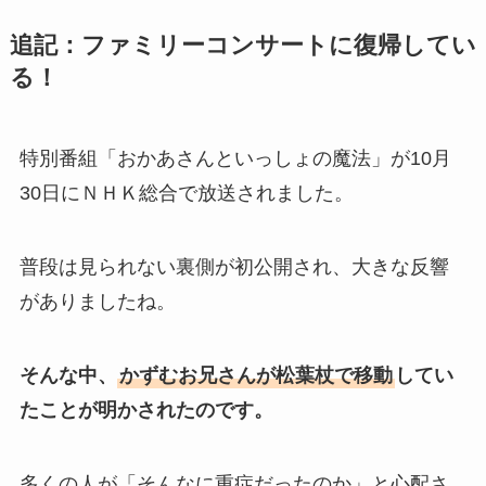
追記：ファミリーコンサートに復帰してい
る！
特別番組「おかあさんといっしょの魔法」が10月
30日にＮＨＫ総合で放送されました。
普段は見られない裏側が初公開され、大きな反響
がありましたね。
そんな中、
かずむお兄さんが松葉杖で移動
してい
たことが明かされたのです。
多くの人が「そんなに重症だったのか」と心配さ