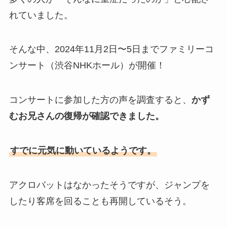
れていました。
そんな中、2024年11月2日〜5日までファミリーコ
ンサート（渋谷NHKホール）が開催！
コンサートに参加した方の声を調査すると、
かず
むお兄さんの復帰が確認できました。
すでに元気に動いているようです。
アクロバットはなかったそうですが、ジャンプを
したり客席を回ることも再開しているそう。