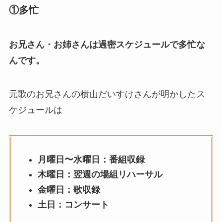
①多忙
お兄さん・お姉さんは過密スケジュールで多忙な
んです。
元歌のお兄さんの横山だいすけさんが明かしたス
ケジュールは
月曜日〜水曜日：番組収録
木曜日：翌週の場組リハーサル
金曜日：歌収録
土日：コンサート