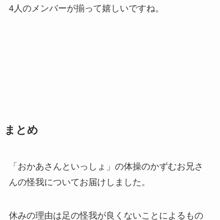
4人のメンバーが揃って嬉しいですね。
まとめ
「おかあさんといっしょ」の体操のかずむお兄さ
んの怪我についてお届けしました。
休みの理由は足の怪我が良くないことによるもの