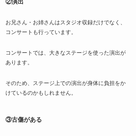
②演出
お兄さん・お姉さんはスタジオ収録だけでなく、
コンサートも行っています。
コンサートでは、大きなステージを使った演出が
あります。
そのため、ステージ上での演出が身体に負担をか
けているのかもしれません。
③古傷がある