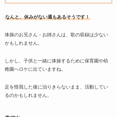
なんと、休みがない週もあるそうです！
体操のお兄さん・お姉さんは、歌の収録は少ない
かもしれません。
しかし、子供と一緒に体操するために保育園や幼
稚園へロケに出ていますね。
足を怪我した後に治りきらないまま、活動してい
るのかもしれません。