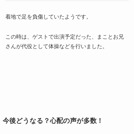
着地で足を負傷していたようです。
この時は、ゲストで出演予定だった、まことお兄
さんが代役として体操などを行いました。
今後どうなる？心配の声が多数！