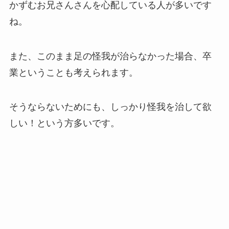
かずむお兄さんさんを心配している人が多いです
ね。
また、このまま足の怪我が治らなかった場合、卒
業ということも考えられます。
そうならないためにも、しっかり怪我を治して欲
しい！という方多いです。