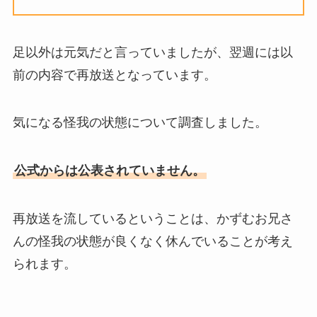
足以外は元気だと言っていましたが、翌週には以
前の内容で再放送となっています。
気になる怪我の状態について調査しました。
公式からは公表されていません。
再放送を流しているということは、かずむお兄さ
んの怪我の状態が良くなく休んでいることが考え
られます。