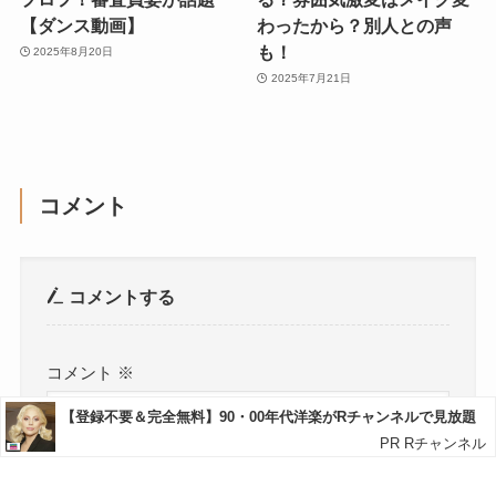
【ダンス動画】
わったから？別人との声
も！
2025年8月20日
2025年7月21日
コメント
コメントする
コメント
※