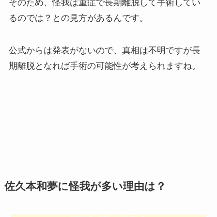
そのため、怪我は重症で長期離脱して手術してい
るのでは？との見方があるんです。
公式からは発表がないので、真相は不明ですが長
期離脱となれば手術の可能性が考えられますね。
佐久本和夢に怪我が多い理由は？