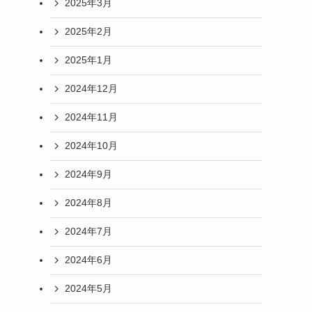
2025年3月
2025年2月
2025年1月
2024年12月
2024年11月
2024年10月
2024年9月
2024年8月
2024年7月
2024年6月
2024年5月