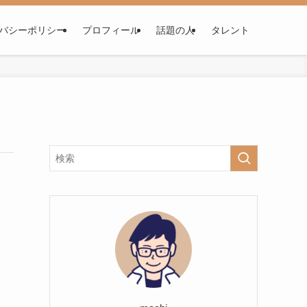
バシーポリシー
プロフィール
話題の人
タレント