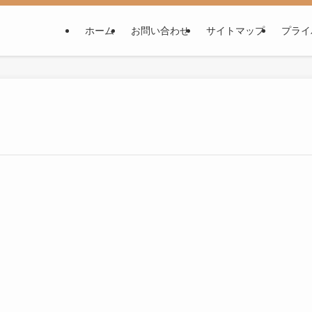
ホーム
お問い合わせ
サイトマップ
プライ