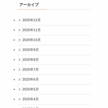
アーカイブ
2025年12月
2025年11月
2025年10月
2025年9月
2025年8月
2025年7月
2025年6月
2025年5月
2025年4月