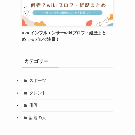
uka.インフルエンサーwikiプロフ・経歴まと
め！モデルで注目！
カテゴリー
スポーツ
タレント
俳優
話題の人