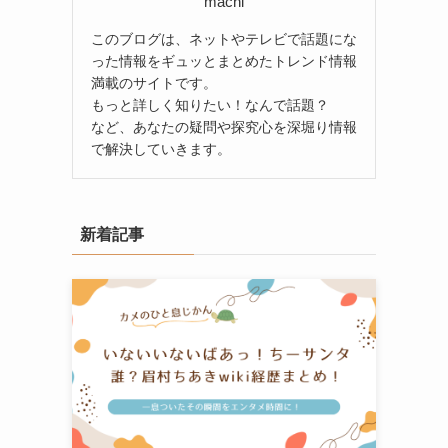
machi
このブログは、ネットやテレビで話題にな
った情報をギュッとまとめたトレンド情報
満載のサイトです。
もっと詳しく知りたい！なんで話題？
など、あなたの疑問や探究心を深堀り情報
で解決していきます。
新着記事