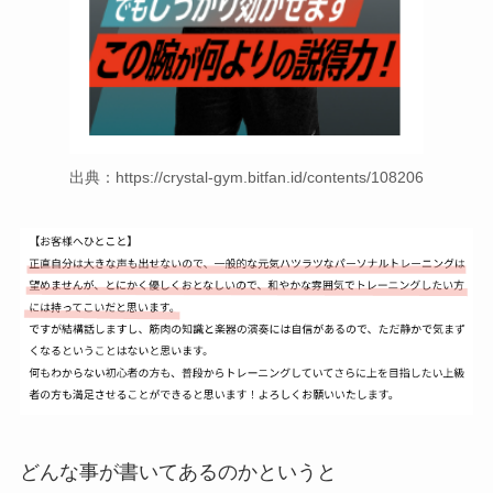
出典：https://crystal-gym.bitfan.id/contents/108206
どんな事が書いてあるのかというと