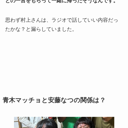
との一言をもらって一緒に帰ったそうなんです。
思わず村上さんは、ラジオで話していい内容だっ
たかな？と漏らしていました。
青木マッチョと安藤なつの関係は？