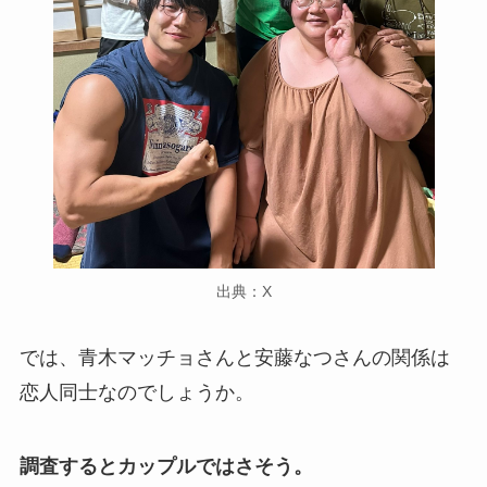
出典：X
では、青木マッチョさんと安藤なつさんの関係は
恋人同士なのでしょうか。
調査するとカップルではさそう。