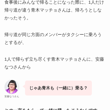
食事後にみんなで帰ることになった際に、1人だけ
帰り道が違う青木マッチョさんは、帰ろうとしな
かったそう。
帰り道が同じ方面のメンバーがタクシーに乗ろう
とするが、
1人で帰らず立ち尽くす青木マッチョさんに、安藤
なつさんから
じゃあ青木も（一緒に）乗る？
安藤なつさん