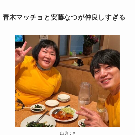
青木マッチョと安藤なつが仲良しすぎる
出典：X