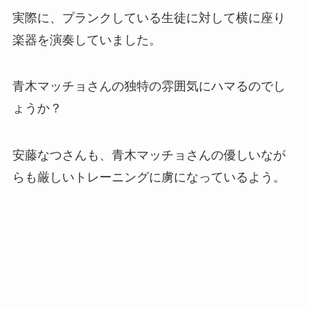
実際に、プランクしている生徒に対して横に座り
楽器を演奏していました。
青木マッチョさんの独特の雰囲気にハマるのでし
ょうか？
安藤なつさんも、青木マッチョさんの優しいなが
らも厳しいトレーニングに虜になっているよう。