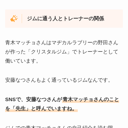
ジムに通う人とトレーナーの関係
青木マッチョさんはマヂカルラブリーの野田さん
が作った「クリスタルジム」でトレーナーとして
働いています。
安藤なつさんもよく通っているジムなんです。
SNSで、安藤なつさんが
青木マッチョさんのこと
を「先生」と呼んでいますね。