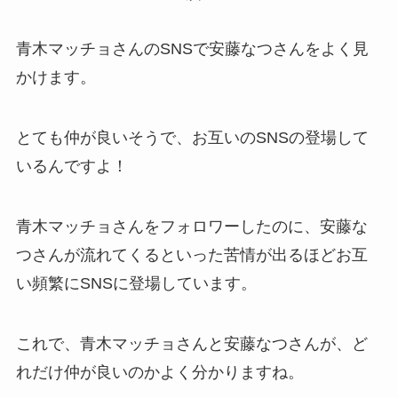
青木マッチョさんのSNSで安藤なつさんをよく見
かけます。
とても仲が良いそうで、お互いのSNSの登場して
いるんですよ！
青木マッチョさんをフォロワーしたのに、安藤な
つさんが流れてくるといった苦情が出るほどお互
い頻繁にSNSに登場しています。
これで、青木マッチョさんと安藤なつさんが、ど
れだけ仲が良いのかよく分かりますね。