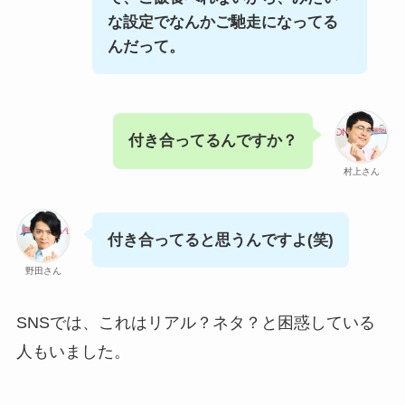
な設定でなんかご馳走になってる
んだって。
付き合ってるんですか？
村上さん
付き合ってると思うんですよ(笑)
野田さん
SNSでは、これはリアル？ネタ？と困惑している
人もいました。