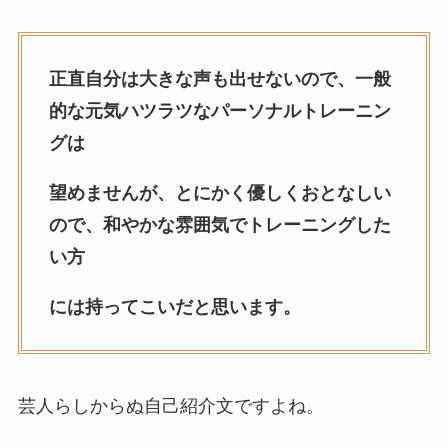
正直自分は大きな声も出せないので、一般
的な元気ハツラツなパーソナルトレーニン
グは
望めませんが、とにかく優しくおとなしい
ので、和やかな雰囲気でトレーニングした
い方
には持ってこいだと思います。
芸人らしからぬ自己紹介文ですよね。