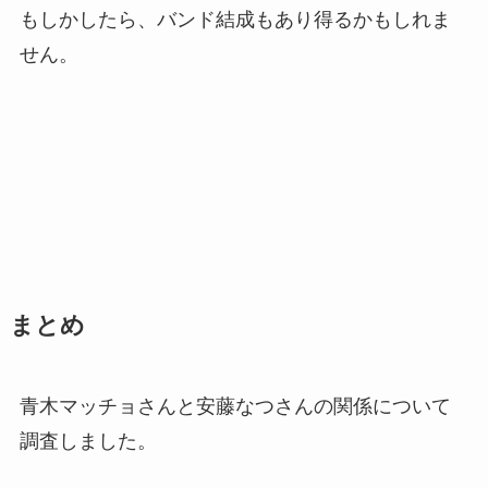
もしかしたら、バンド結成もあり得るかもしれま
せん。
まとめ
青木マッチョさんと安藤なつさんの関係について
調査しました。