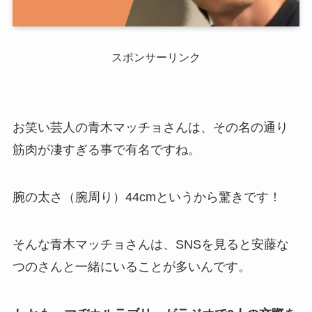
スポンサーリンク
お笑い芸人の青木マッチョさんは、その名の通り
筋肉が凄すぎる事で有名ですね。
腕の太さ（腕周り）44cmというから驚きです！
そんな青木マッチョさんは、SNSを見ると安藤な
つのさんと一緒にいることが多いんです。