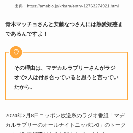
出典：https://ameblo.jp/krkara/entry-12763274921.html
青木マッチョさんと安藤なつさんには熱愛疑惑ま
であるんですよ！
その理由は、マヂカルラブリーさんがラジ
オで2人は付き合っていると思うと言ってい
たから。
2024年2月8日ニッポン放送系のラジオ番組「マヂ
カルラブリーのオールナイトニッポン0」のトーク