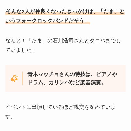
そんな2人が仲良くなったきっかけは、「たま」と
いうフォークロックバンドだそう。
なんと！「たま」の石川浩司さんとタコパまでし
ていました。
青木マッチョさんの特技は、ピアノや
ドラム、カリンバなど楽器演奏。
イベントに出演しているほど親交を深めていま
す。