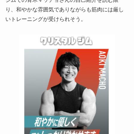
ジムでの青木マッチョさんの自己紹介を読む限
り、和やかな雰囲気でありながらも筋肉には厳し
いトレーニングが受けられそう。