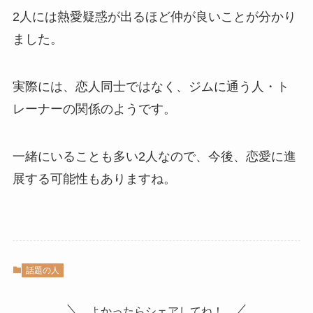
2人には熱愛疑惑が出るほど仲が良いことが分かり
ました。
実際には、恋人同士ではなく、ジムに通う人・ト
レーナーの関係のようです。
一緒にいることも多い2人なので、今後、恋愛に進
展する可能性もありますね。
話題の人
よかったらシェアしてね！