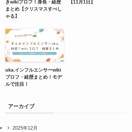
きwikiプロフ！身長・経歴
【11月1日】
まとめ【クリスマスすぺし
ゃる】
uka.インフルエンサーwiki
プロフ・経歴まとめ！モデ
ルで注目！
アーカイブ
2025年12月