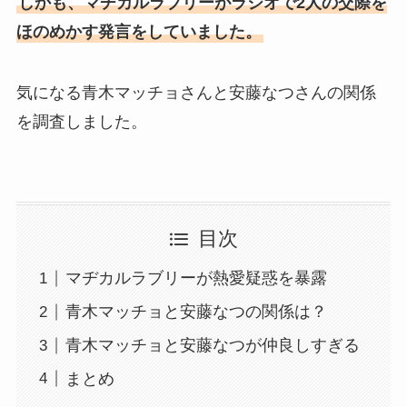
しかも、マヂカルラブリーがラジオで2人の交際を
ほのめかす発言をしていました。
気になる青木マッチョさんと安藤なつさんの関係
を調査しました。
目次
マヂカルラブリーが熱愛疑惑を暴露
青木マッチョと安藤なつの関係は？
青木マッチョと安藤なつが仲良しすぎる
まとめ