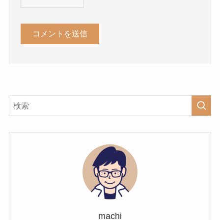
machi