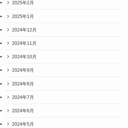
2025年2月
2025年1月
2024年12月
2024年11月
2024年10月
2024年9月
2024年8月
2024年7月
2024年6月
2024年5月