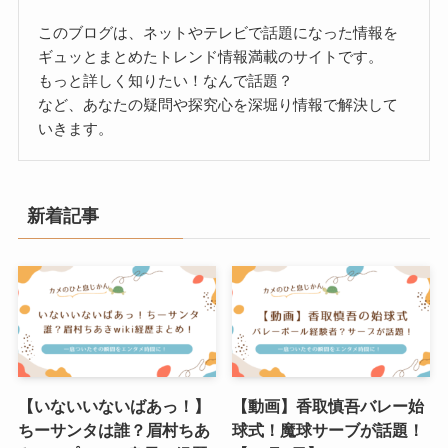
このブログは、ネットやテレビで話題になった情報を
ギュッとまとめたトレンド情報満載のサイトです。
もっと詳しく知りたい！なんで話題？
など、あなたの疑問や探究心を深堀り情報で解決して
いきます。
新着記事
【いないいないばあっ！】
【動画】香取慎吾バレー始
ちーサンタは誰？眉村ちあ
球式！魔球サーブが話題！