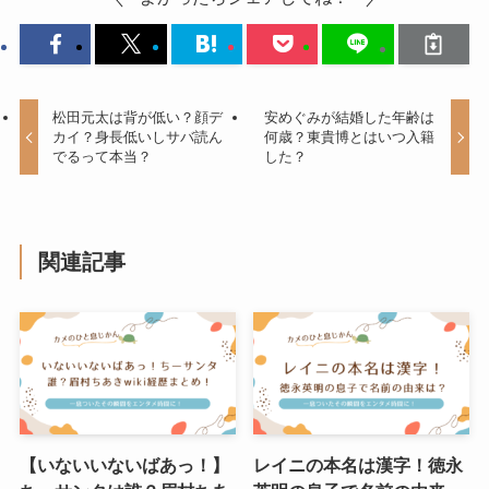
松田元太は背が低い？顔デ
安めぐみが結婚した年齢は
カイ？身長低いしサバ読ん
何歳？東貴博とはいつ入籍
でるって本当？
した？
関連記事
【いないいないばあっ！】
レイニの本名は漢字！徳永