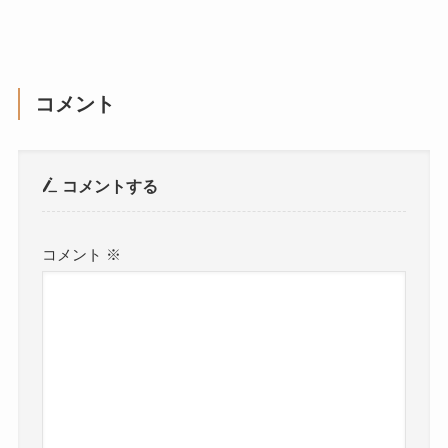
コメント
コメントする
コメント
※