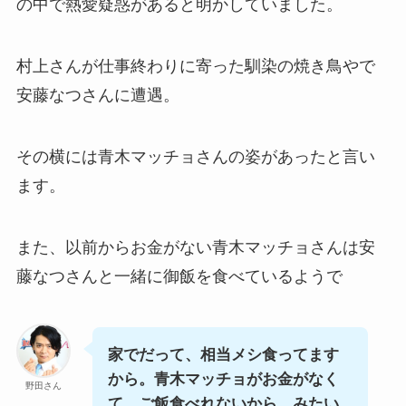
の中で熱愛疑惑があると明かしていました。
村上さんが仕事終わりに寄った馴染の焼き鳥やで
安藤なつさんに遭遇。
その横には青木マッチョさんの姿があったと言い
ます。
また、以前からお金がない青木マッチョさんは安
藤なつさんと一緒に御飯を食べているようで
家でだって、相当メシ食ってます
から。青木マッチョがお金がなく
野田さん
て、ご飯食べれないから、みたい