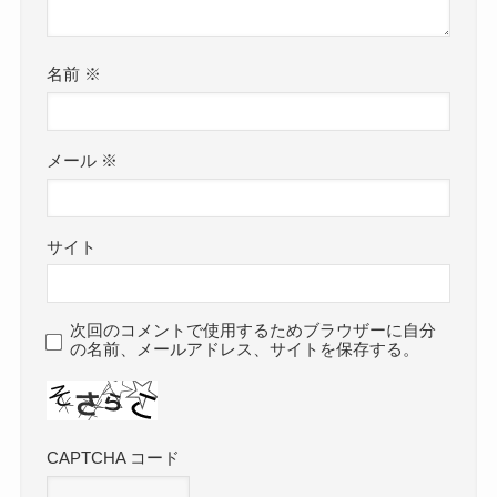
名前
※
メール
※
サイト
次回のコメントで使用するためブラウザーに自分
の名前、メールアドレス、サイトを保存する。
CAPTCHA コード