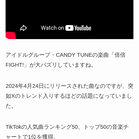
アイドルグループ・CANDY TUNEの楽曲「倍倍
FIGHT!」が大バズリしていますね。
2024年4月24日にリリースされた曲なのですが、突
如Xのトレンド入りするほどの話題になっていまし
た。
TikTokの人気曲ランキング50、トップ50の音楽チ
ャートで1位を獲得。