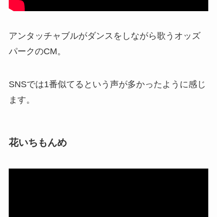
アンタッチャブルがダンスをしながら歌うオッズ
パークのCM。
SNSでは1番似てるという声が多かったように感じ
ます。
花いちもんめ