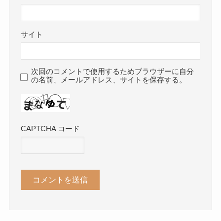
サイト
次回のコメントで使用するためブラウザーに自分
の名前、メールアドレス、サイトを保存する。
CAPTCHA コード