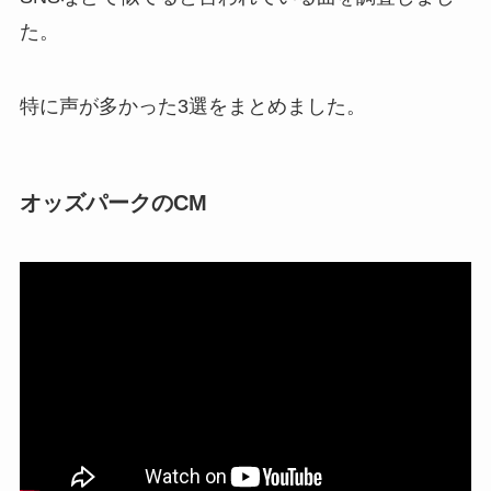
た。
特に声が多かった3選をまとめました。
オッズパークのCM