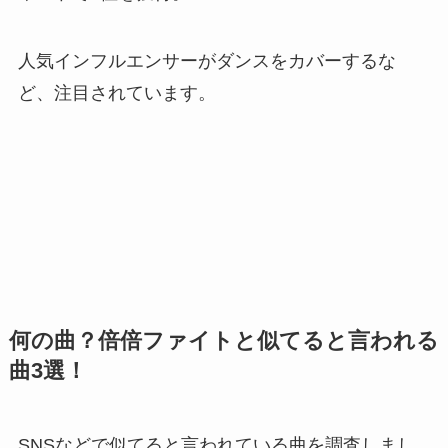
人気インフルエンサーがダンスをカバーするな
ど、注目されています。
何の曲？倍倍ファイトと似てると言われる
曲3選！
SNSなどで似てると言われている曲を調査しまし