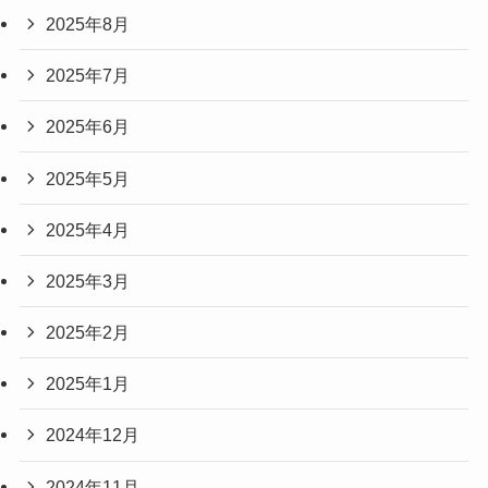
2025年8月
2025年7月
2025年6月
2025年5月
2025年4月
2025年3月
2025年2月
2025年1月
2024年12月
2024年11月