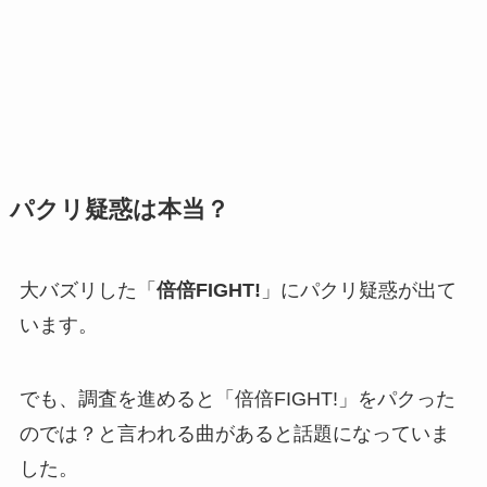
パクリ疑惑は本当？
大バズリした「
倍倍FIGHT!
」にパクリ疑惑が出て
います。
でも、調査を進めると「倍倍FIGHT!」をパクった
のでは？と言われる曲があると話題になっていま
した。