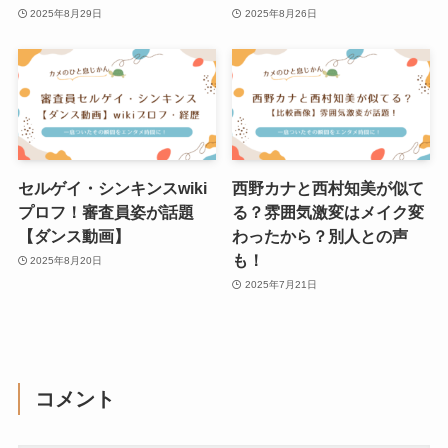
2025年8月29日
2025年8月26日
セルゲイ・シンキンスwiki
西野カナと西村知美が似て
プロフ！審査員姿が話題
る？雰囲気激変はメイク変
【ダンス動画】
わったから？別人との声
も！
2025年8月20日
2025年7月21日
コメント