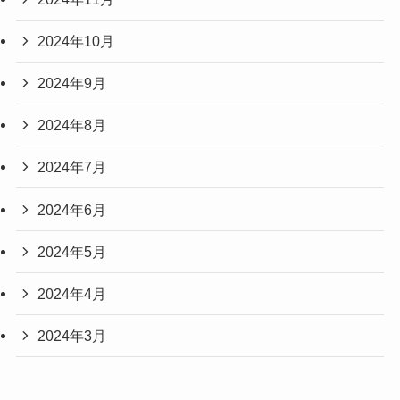
2024年10月
2024年9月
2024年8月
2024年7月
2024年6月
2024年5月
2024年4月
2024年3月