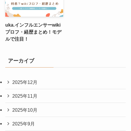
uka.インフルエンサーwiki
プロフ・経歴まとめ！モデ
ルで注目！
アーカイブ
2025年12月
2025年11月
2025年10月
2025年9月