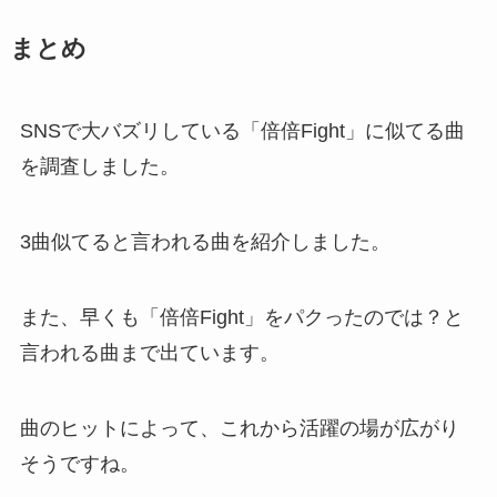
まとめ
SNSで大バズリしている「倍倍Fight」に似てる曲
を調査しました。
3曲似てると言われる曲を紹介しました。
また、早くも「倍倍Fight」をパクったのでは？と
言われる曲まで出ています。
曲のヒットによって、これから活躍の場が広がり
そうですね。