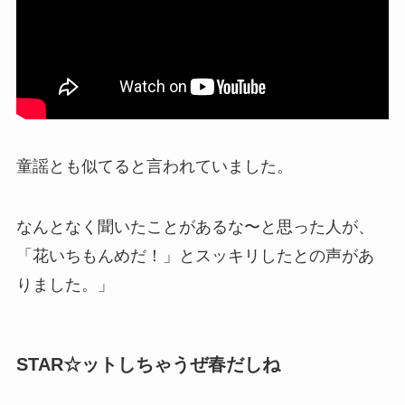
童謡とも似てると言われていました。
なんとなく聞いたことがあるな〜と思った人が、
「花いちもんめだ！」とスッキリしたとの声があ
りました。」
STAR☆ットしちゃうぜ春だしね