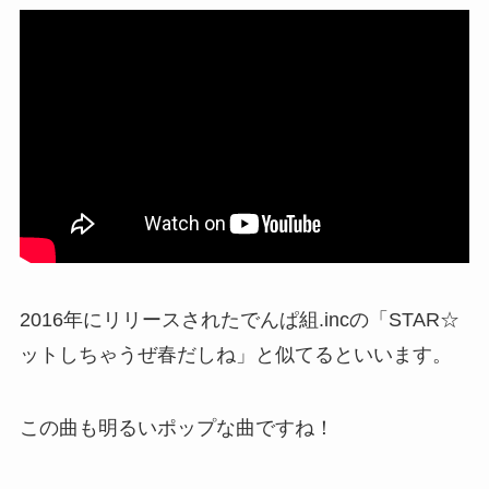
2016年にリリースされたでんぱ組.incの「STAR☆
ットしちゃうぜ春だしね」と似てるといいます。
この曲も明るいポップな曲ですね！