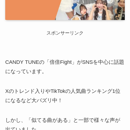
スポンサーリンク
CANDY TUNEの「倍倍Fight」がSNSを中心に話題
になっています。
Xのトレンド入りやTikTokの人気曲ランキング1位
になるなど大バズリ中！
しかし、「似てる曲がある」と一部で様々な声が
出ていました。