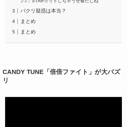
STAR☆ットしちゃうぜ春だしね
パクリ疑惑は本当？
まとめ
まとめ
CANDY TUNE「倍倍ファイト」が大バズ
リ