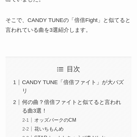
そこで、CANDY TUNEの「倍倍Fight」と似てると
言われている曲を3選紹介します。
目次
CANDY TUNE「倍倍ファイト」が大バズ
リ
何の曲？倍倍ファイトと似てると言われ
る曲3選！
オッズパークのCM
花いちもんめ