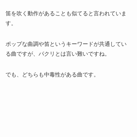
笛を吹く動作があることも似てると言われていま
す。
ポップな曲調や笛というキーワードが共通してい
る曲ですが、パクリとは言い難いですね。
でも、どちらも中毒性がある曲です。