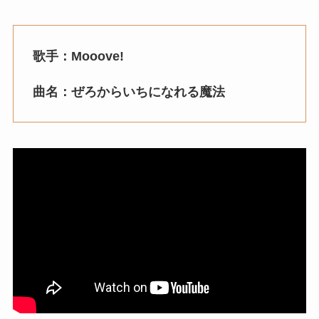
歌手：Mooove!
曲名：ぜろからいちになれる魔法