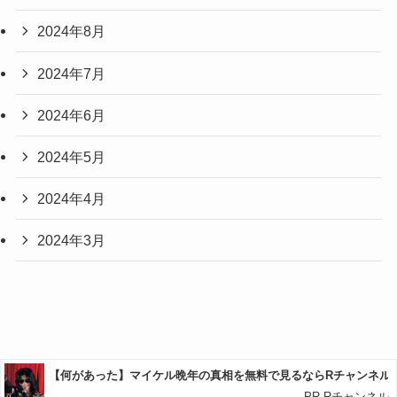
2024年8月
2024年7月
2024年6月
2024年5月
2024年4月
2024年3月
プライバシーポリシー
お問い合わせ
サイトマップ