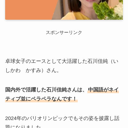
スポンサーリンク
卓球女子のエースとして大活躍した石川佳純（い
しかわ かすみ）さん。
国内外で活躍した石川佳純さんは、
中国語がネイ
ティブ並にペラペラなんです！
2024年のパリオリンピックでもその姿を披露し話
題になりました。