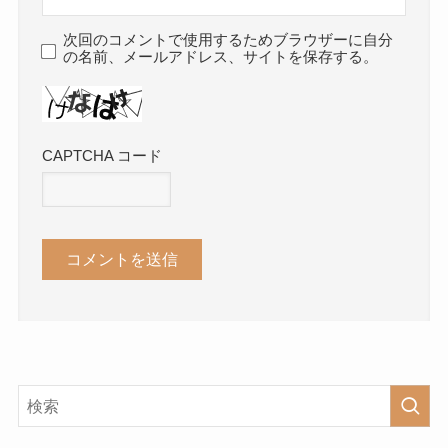
次回のコメントで使用するためブラウザーに自分
の名前、メールアドレス、サイトを保存する。
CAPTCHA コード