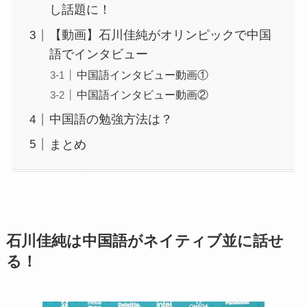
し話題に！
【動画】石川佳純がオリンピックで中国
語でインタビュー
中国語インタビュー動画①
中国語インタビュー動画②
中国語の勉強方法は？
まとめ
石川佳純は中国語がネイティブ並に話せ
る！