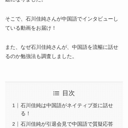
そこで、石川佳純さんが中国語でインタビューし
ている動画をお届け！
また、なぜ石川佳純さんが、中国語を流暢に話せ
るのか勉強法も調査しました。
目次
石川佳純は中国語がネイティブ並に話せ
る！
石川佳純が引退会見で中国語で質疑応答