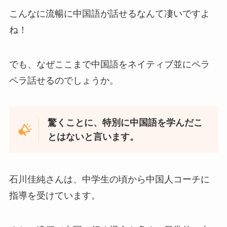
こんなに流暢に中国語が話せるなんて凄いですよ
ね！
でも、なぜここまで中国語をネイティブ並にペラ
ペラ話せるのでしょうか。
驚くことに、特別に中国語を学んだこ
とはないと言います。
石川佳純さんは、中学生の頃から中国人コーチに
指導を受けています。