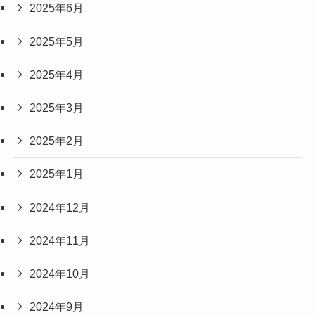
2025年6月
2025年5月
2025年4月
2025年3月
2025年2月
2025年1月
2024年12月
2024年11月
2024年10月
2024年9月