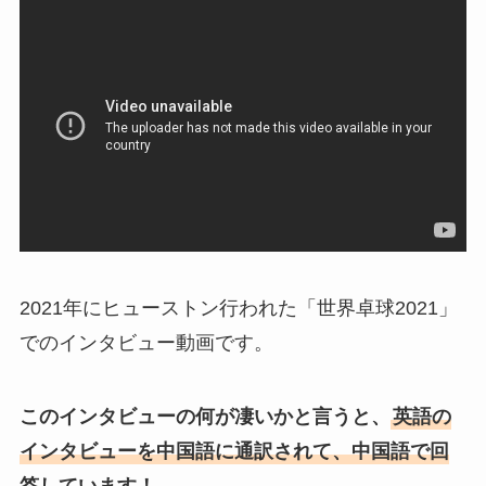
2021年にヒューストン行われた「世界卓球2021」
でのインタビュー動画です。
このインタビューの何が凄いかと言うと、
英語の
インタビューを中国語に通訳されて、中国語で回
答しています！