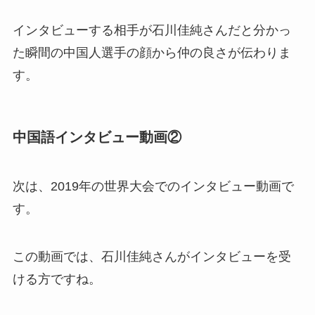
インタビューする相手が石川佳純さんだと分かっ
た瞬間の中国人選手の顔から仲の良さが伝わりま
す。
中国語インタビュー動画②
次は、2019年の世界大会でのインタビュー動画で
す。
この動画では、石川佳純さんがインタビューを受
ける方ですね。