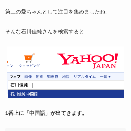
第二の愛ちゃんとして注目を集めましたね。
そんな石川佳純さんを検索すると
1番上に「中国語」が出てきます。