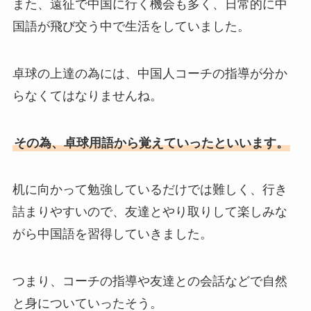
また、遠征で中国に行く機会も多く、日常的に中
国語が飛び交う中で生活をしていました。
卓球の上達の為には、中国人コーチの指導が分か
らなくてはなりませんね。
その為、卓球用語から覚えていったといいます。
机に向かって勉強しているだけでは難しく、行き
詰まりやすいので、友達とやり取りして楽しみな
がら中国語を習得していきました。
つまり、コーチの指導や友達との会話などで自然
と身についていったそう。