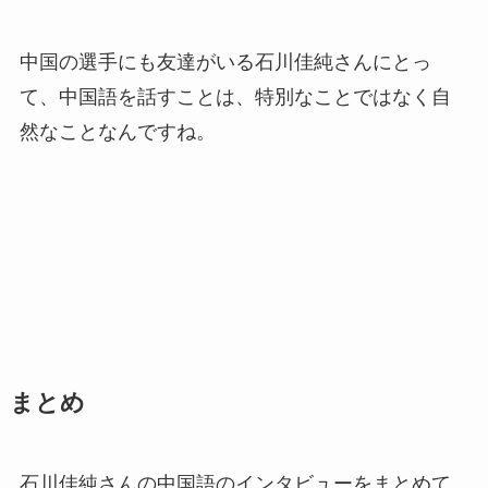
中国の選手にも友達がいる石川佳純さんにとっ
て、中国語を話すことは、特別なことではなく自
然なことなんですね。
まとめ
石川佳純さんの中国語のインタビューをまとめて