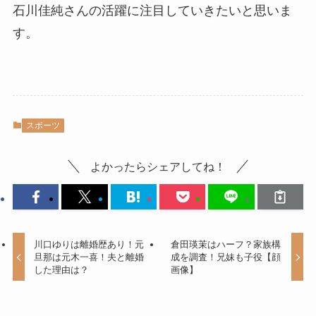
石川佳純さんの活躍に注目していきたいと思いま
す。
スポーツ
よかったらシェアしてね！
川口ゆりは離婚歴あり！元
倉田瑛茉はハーフ？家族構
旦那は元木一喜！夫と離婚
成を調査！兄妹も子役【顔
した理由は？
画像】