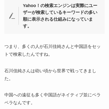
Yahoo！の検索エンジンは実際にユー
ザーが検索しているキーワードの多い
順に表示される仕組みになっていま
す。
つまり、多くの人が石川佳純さんと中国語をセッ
トで検索したんですね。
石川佳純さんは幼い頃から世界で戦ってきまし
た。
中国への遠征も多く中国語がネイティブ並にペラ
ペラなんです。