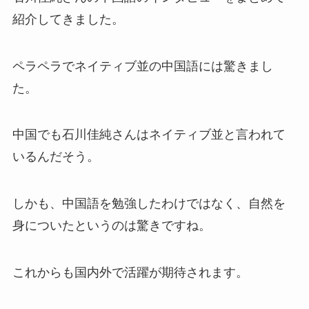
紹介してきました。
ペラペラでネイティブ並の中国語には驚きまし
た。
中国でも石川佳純さんはネイティブ並と言われて
いるんだそう。
しかも、中国語を勉強したわけではなく、自然を
身についたというのは驚きですね。
これからも国内外で活躍が期待されます。