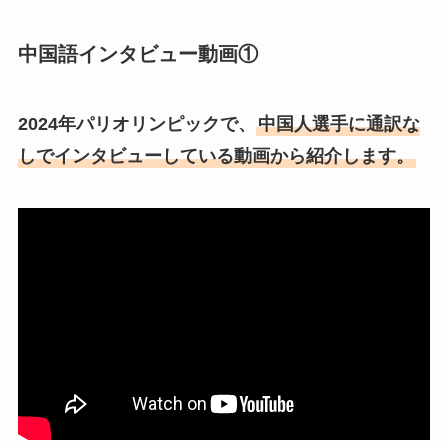
中国語インタビュー動画①
2024年パリオリンピックで、
中国人選手に通訳な
しでインタビューしている動画から紹介します。