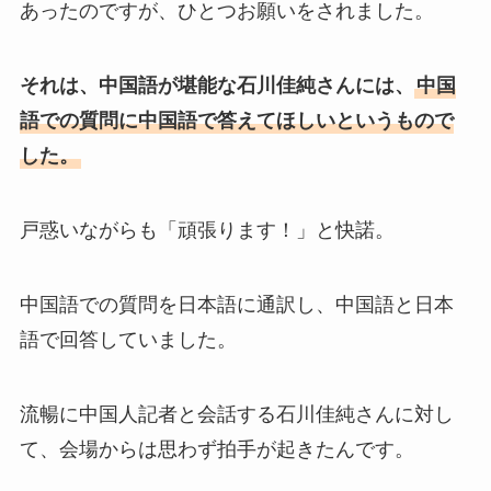
あったのですが、ひとつお願いをされました。
それは、中国語が堪能な石川佳純さんには、
中国
語での質問に中国語で答えてほしいというもので
した。
戸惑いながらも「頑張ります！」と快諾。
中国語での質問を日本語に通訳し、中国語と日本
語で回答していました。
流暢に中国人記者と会話する石川佳純さんに対し
て、会場からは思わず拍手が起きたんです。