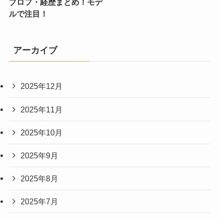
プロフ・経歴まとめ！モデ
ルで注目！
アーカイブ
2025年12月
2025年11月
2025年10月
2025年9月
2025年8月
2025年7月