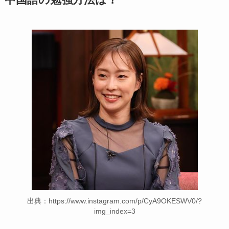
中国語の勉強方法は？
出典：https://www.instagram.com/p/CyA9OKESWV0/?
img_index=3