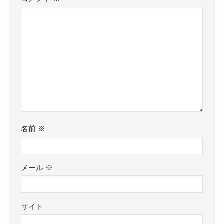
名前
※
メール
※
サイト