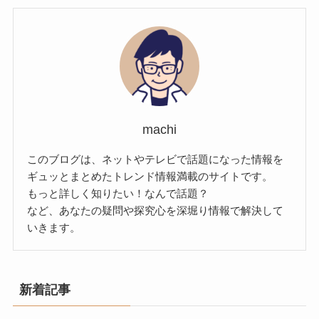
machi
このブログは、ネットやテレビで話題になった情報を
ギュッとまとめたトレンド情報満載のサイトです。
もっと詳しく知りたい！なんで話題？
など、あなたの疑問や探究心を深堀り情報で解決して
いきます。
新着記事