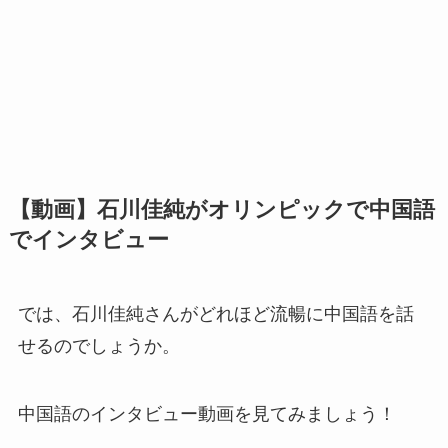
【動画】石川佳純がオリンピックで中国語
でインタビュー
では、石川佳純さんがどれほど流暢に中国語を話
せるのでしょうか。
中国語のインタビュー動画を見てみましょう！