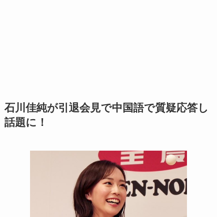
石川佳純が引退会見で中国語で質疑応答し
話題に！