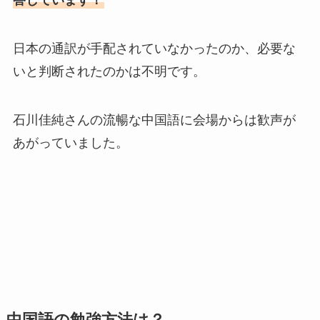
日本の通訳が手配されていなかったのか、必要な
いと判断されたのかは不明です。
石川佳純さんの流暢な中国語に会場からは歓声が
あがっていました。