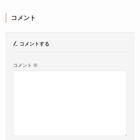
コメント
コメントする
コメント
※