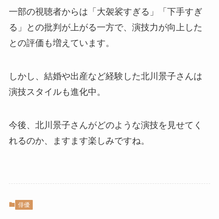
一部の視聴者からは「大袈裟すぎる」「下手すぎ
る」との批判が上がる一方で、演技力が向上した
との評価も増えています。
しかし、結婚や出産など経験した北川景子さんは
演技スタイルも進化中。
今後、北川景子さんがどのような演技を見せてく
れるのか、ますます楽しみですね。
俳優