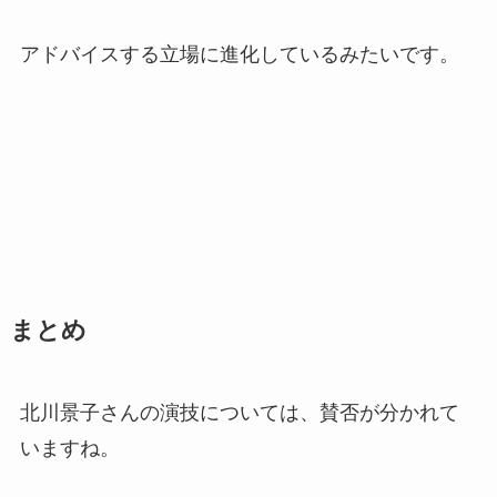
アドバイスする立場に進化しているみたいです。
まとめ
北川景子さんの演技については、賛否が分かれて
いますね。