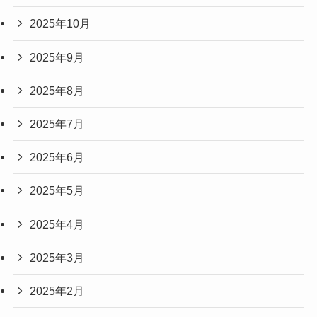
2025年10月
2025年9月
2025年8月
2025年7月
2025年6月
2025年5月
2025年4月
2025年3月
2025年2月