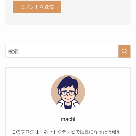
machi
このブログは、ネットやテレビで話題になった情報を