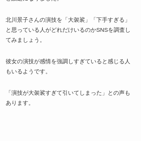
北川景子さんの演技を「大袈裟」「下手すぎる」
と思っている人がどれだけいるのかSNSを調査し
てみましょう。
彼女の演技が感情を強調しすぎていると感じる人
もいるようです。
「演技が大袈裟すぎて引いてしまった」との声も
あります。