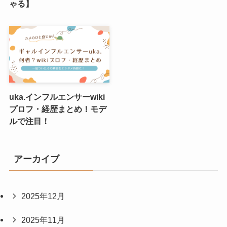
ゃる】
uka.インフルエンサーwiki
プロフ・経歴まとめ！モデ
ルで注目！
アーカイブ
2025年12月
2025年11月