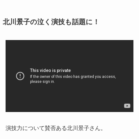
北川景子の泣く演技も話題に！
演技力について賛否ある北川景子さん。