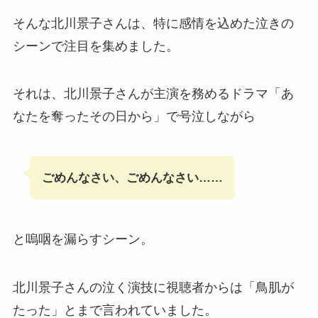
そんな北川景子さんは、特に感情を込めた泣きの
シーンで注目を集めました。
それは、北川景子さんが主演を務めるドラマ「あ
なたを奪ったその日から」で号泣しながら
ごめんなさい、ごめんなさい……
と嗚咽を漏らすシーン。
北川景子さんの泣く演技に視聴者からは「鳥肌が
たった」とまで言われていました。