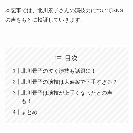
本記事では、北川景子さんの演技力についてSNS
の声をもとに検証していきます。
目次
北川景子の泣く演技も話題に！
北川景子の演技は大袈裟で下手すぎる？
北川景子は演技が上手くなったとの声
も！
まとめ