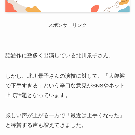
スポンサーリンク
話題作に数多く出演している北川景子さん。
しかし、北川景子さんの演技に対して、「大袈裟
で下手すぎる」という辛口な意見がSNSやネット
上で話題となっています。
厳しい声が上がる一方で「最近は上手くなった」
と称賛する声も増えてきました。