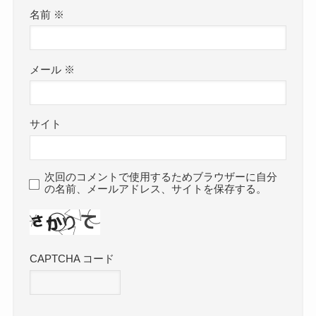
名前
※
メール
※
サイト
次回のコメントで使用するためブラウザーに自分
の名前、メールアドレス、サイトを保存する。
CAPTCHA コード