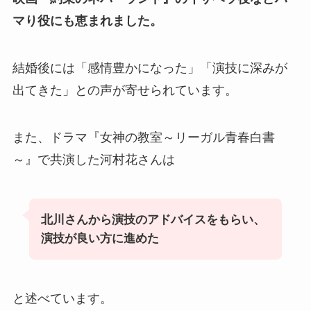
マり役にも恵まれました。
結婚後には「感情豊かになった」「演技に深みが
出てきた」との声が寄せられています。
また、ドラマ『女神の教室～リーガル青春白書
～』で共演した河村花さんは
北川さんから演技のアドバイスをもらい、
演技が良い方に進めた
と述べています。