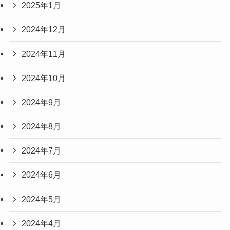
2025年1月
2024年12月
2024年11月
2024年10月
2024年9月
2024年8月
2024年7月
2024年6月
2024年5月
2024年4月