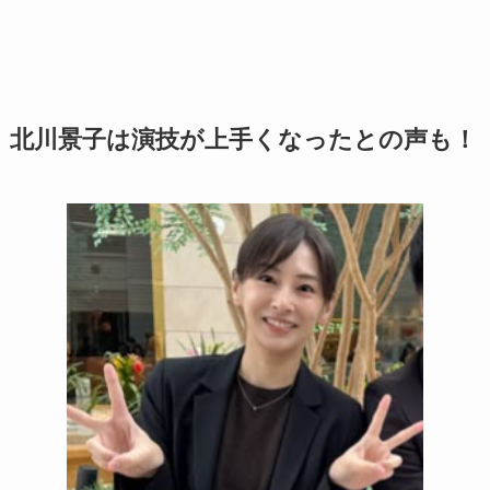
北川景子は演技が上手くなったとの声も！