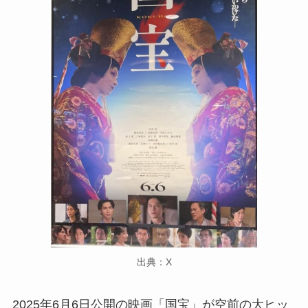
出典：X
2025年6月6日公開の映画「国宝」が空前の大ヒッ