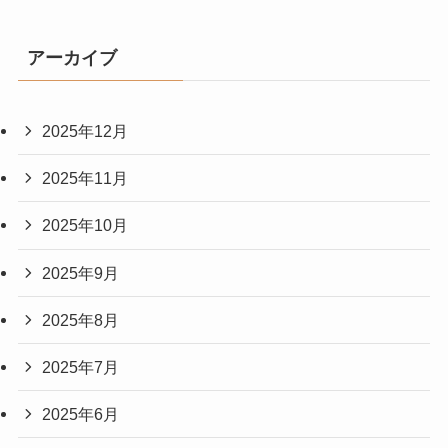
アーカイブ
2025年12月
2025年11月
2025年10月
2025年9月
2025年8月
2025年7月
2025年6月