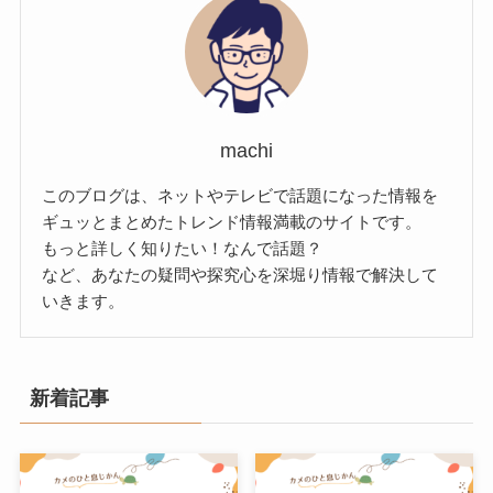
machi
このブログは、ネットやテレビで話題になった情報を
ギュッとまとめたトレンド情報満載のサイトです。
もっと詳しく知りたい！なんで話題？
など、あなたの疑問や探究心を深堀り情報で解決して
いきます。
新着記事