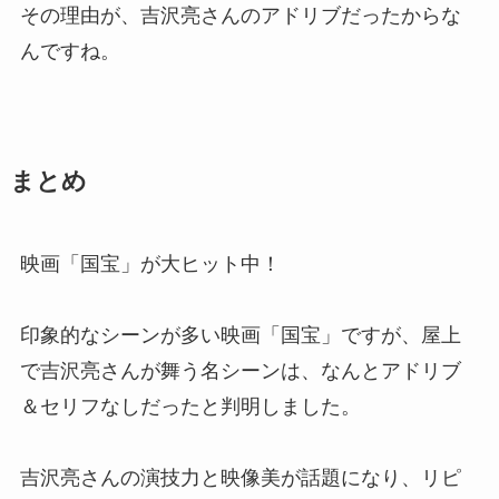
その理由が、吉沢亮さんのアドリブだったからな
んですね。
まとめ
映画「国宝」が大ヒット中！
印象的なシーンが多い映画「国宝」ですが、屋上
で吉沢亮さんが舞う名シーンは、なんとアドリブ
＆セリフなしだったと判明しました。
吉沢亮さんの演技力と映像美が話題になり、リピ