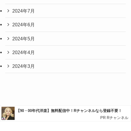
2024年7月
2024年6月
2024年5月
2024年4月
2024年3月
プライバシーポリシー
お問い合わせ
サイトマップ
©
カメのひと息じかん.