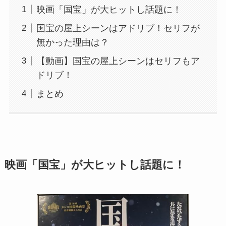
映画「国宝」が大ヒットし話題に！
国宝の屋上シーンはアドリブ！セリフが
無かった理由は？
【動画】国宝の屋上シーンはセリフもア
ドリブ！
まとめ
映画「国宝」が大ヒットし話題に！