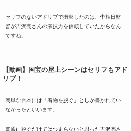
セリフのないアドリブで撮影したのは、李相日監
督が吉沢亮さんの演技力を信頼していたからなん
ですね。
【動画】国宝の屋上シーンはセリフもアド
リブ！
簡単な台本には「着物を脱ぐ」としか書かれてい
なかったといいます。
普通に脱ぐだけではつまらないと思った吉沢亮さ