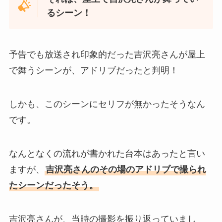
るシーン！
予告でも放送され印象的だった吉沢亮さんが屋上
で舞うシーンが、アドリブだったと判明！
しかも、このシーンにセリフが無かったそうなん
です。
なんとなくの流れが書かれた台本はあったと言い
ますが、
吉沢亮さんのその場のアドリブで撮られ
たシーンだったそう。
吉沢亮さんが、当時の撮影を振り返っていまし