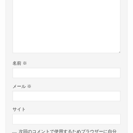
名前
※
メール
※
サイト
次回のコメントで使用するためブラウザーに自分