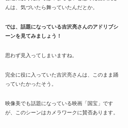
んは、気づいたら舞っていたんだとか。
では、話題になっている吉沢亮さんのアドリブシ
ーンを見てみましょう！
思わず見入ってしまいますね。
完全に役に入っていた吉沢亮さんは、このまま踊
っていたかったそう。
映像美でも話題になっている映画「国宝」です
が、このシーンはカメラワークに賛否あります。