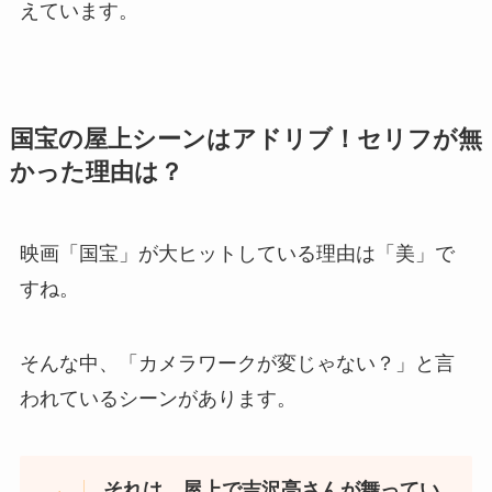
えています。
国宝の屋上シーンはアドリブ！セリフが無
かった理由は？
映画「国宝」が大ヒットしている理由は「美」で
すね。
そんな中、「カメラワークが変じゃない？」と言
われているシーンがあります。
それは、屋上で吉沢亮さんが舞ってい