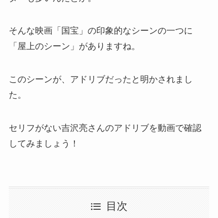
そんな映画「国宝」の印象的なシーンの一つに
「屋上のシーン」がありますね。
このシーンが、アドリブだったと明かされまし
た。
セリフがない吉沢亮さんのアドリブを動画で確認
してみましょう！
目次