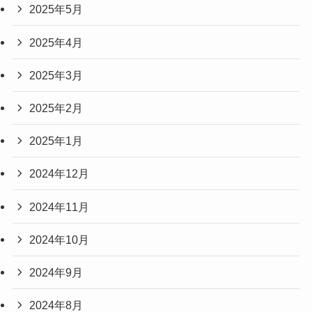
2025年5月
2025年4月
2025年3月
2025年2月
2025年1月
2024年12月
2024年11月
2024年10月
2024年9月
2024年8月