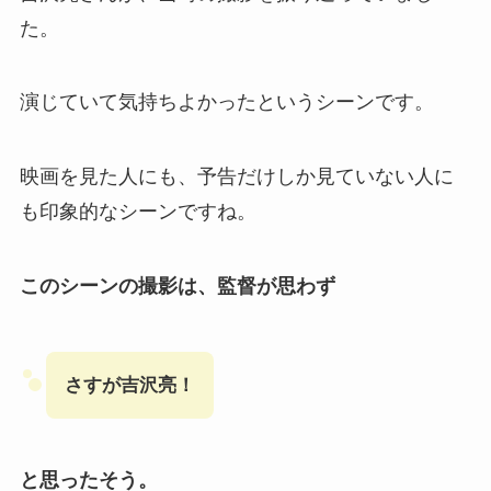
た。
演じていて気持ちよかったというシーンです。
映画を見た人にも、予告だけしか見ていない人に
も印象的なシーンですね。
このシーンの撮影は、監督が思わず
さすが吉沢亮！
と思ったそう。