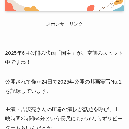
スポンサーリンク
2025年6月公開の映画「国宝」が、空前の大ヒット
中ですね！
公開されて僅か24日で2025年公開の邦画実写No.1
を記録しています。
主演・吉沢亮さんの圧巻の演技が話題を呼び、上
映時間2時間54分という長尺にもかかわらずリピー
ターも多いんだとか。