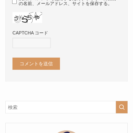
の名前、メールアドレス、サイトを保存する。
CAPTCHA コード