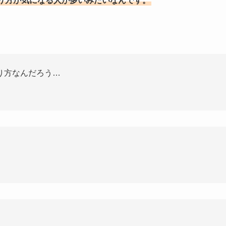
り方が気になる人が多いみたいなんです。
り方なんだろう…