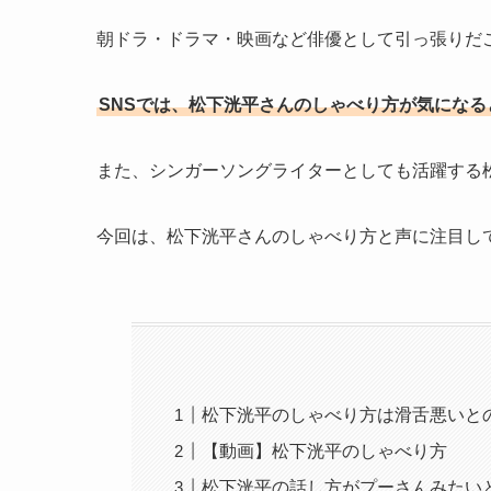
朝ドラ・ドラマ・映画など俳優として引っ張りだ
SNSでは、松下洸平さんのしゃべり方が気にな
また、シンガーソングライターとしても活躍する
今回は、松下洸平さんのしゃべり方と声に注目し
松下洸平のしゃべり方は滑舌悪いと
【動画】松下洸平のしゃべり方
松下洸平の話し方がプーさんみたい