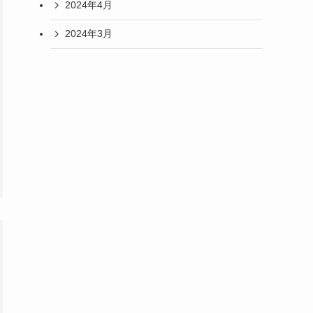
2024年4月
2024年3月