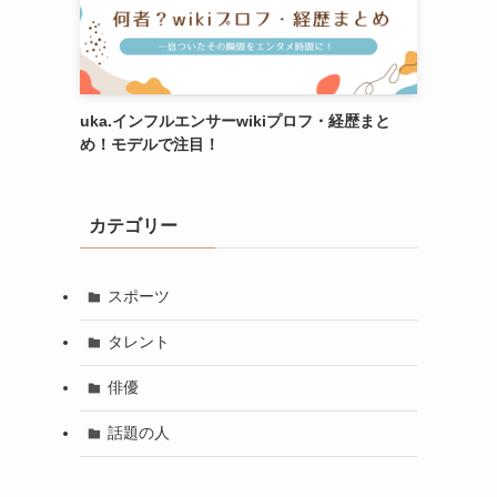
uka.インフルエンサーwikiプロフ・経歴まと
め！モデルで注目！
カテゴリー
スポーツ
タレント
俳優
話題の人