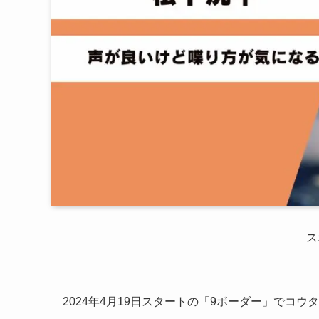
ス
2024年4月19日スタートの「9ボーダー」でコ