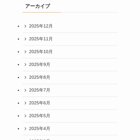
アーカイブ
2025年12月
2025年11月
2025年10月
2025年9月
2025年8月
2025年7月
2025年6月
2025年5月
2025年4月