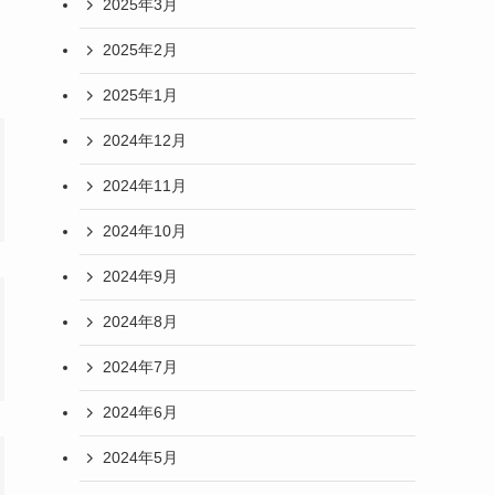
2025年3月
2025年2月
2025年1月
2024年12月
2024年11月
2024年10月
2024年9月
2024年8月
2024年7月
2024年6月
2024年5月