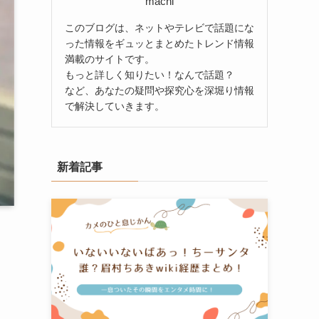
machi
このブログは、ネットやテレビで話題にな
った情報をギュッとまとめたトレンド情報
満載のサイトです。
もっと詳しく知りたい！なんで話題？
など、あなたの疑問や探究心を深堀り情報
で解決していきます。
新着記事