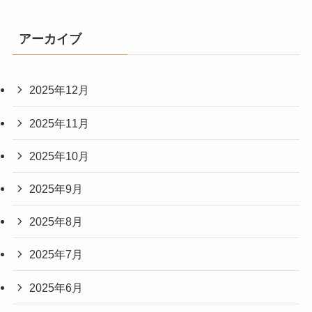
アーカイブ
2025年12月
2025年11月
2025年10月
2025年9月
2025年8月
2025年7月
2025年6月