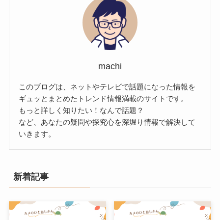
machi
このブログは、ネットやテレビで話題になった情報を
ギュッとまとめたトレンド情報満載のサイトです。
もっと詳しく知りたい！なんで話題？
など、あなたの疑問や探究心を深堀り情報で解決して
いきます。
新着記事