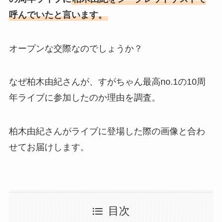
呼んでいたと言います。
オープンな交際なのでしょうか？
なぜ柏木由紀さんが、すがちゃん最高no.1の10周
年ライブに参加したのか理由を調査。
柏木由紀さんがライブに登場した際の画像と合わ
せてお届けします。
目次