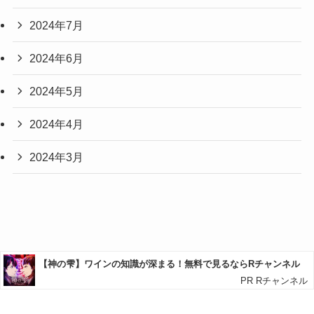
2024年7月
2024年6月
2024年5月
2024年4月
2024年3月
プライバシーポリシー
お問い合わせ
サイトマップ
©
カメのひと息じかん.