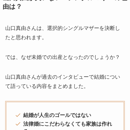
由は？
山口真由さんは、選択的シングルマザーを決断し
たと思われます。
では、なぜ未婚での出産となったのでしょうか？
山口真由さんが過去のインタビューで結婚につい
て語っている内容をまとめました。
結婚が人生のゴールではない
法律婚にこだわらなくても家族は作れ