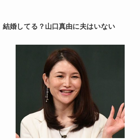
結婚してる？山口真由に夫はいない