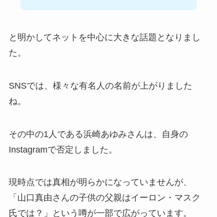
と明かしてネットを中心に大きな話題となりまし
た。
SNSでは、様々な有名人の名前が上がりました
ね。
その中の1人である浜崎あゆみさんは、自身の
Instagramで否定しました。
現時点では真相が明らかになっていませんが、
「山口真由さんの子供の父親はイーロン・マスク
氏では？」という噂が一部で広がっています。