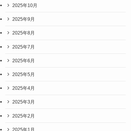
2025年10月
2025年9月
2025年8月
2025年7月
2025年6月
2025年5月
2025年4月
2025年3月
2025年2月
2025年1月