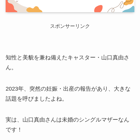
スポンサーリンク
知性と美貌を兼ね備えたキャスター・山口真由さ
ん。
2023年、突然の妊娠・出産の報告があり、大きな
話題を呼びましたよね。
実は、山口真由さんは未婚のシングルマザーなん
です！