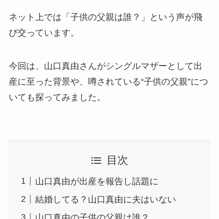
ネット上では「子供の父親は誰？」という声が飛
び交っています。
今回は、山口真由さんがシングルマザーとして出
産に至った背景や、噂されている“子供の父親”につ
いても探ってみました。
目次
山口真由が出産を報告し話題に
結婚してる？山口真由に夫はいない
山口真由の子供の父親は誰？