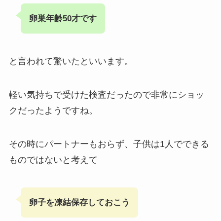
卵巣年齢50才です
と言われて驚いたといいます。
軽い気持ちで受けた検査だったので非常にショッ
クだったようですね。
その時にパートナーもおらず、子供は1人でできる
ものではないと考えて
卵子を凍結保存しておこう