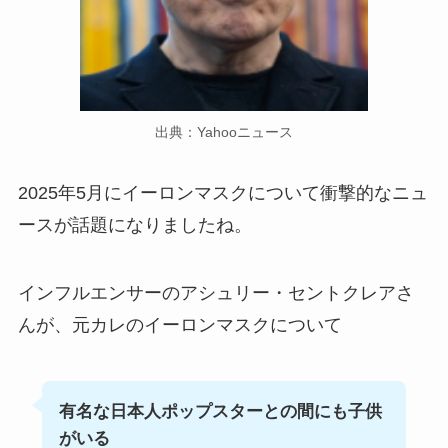
出典：Yahooニュース
2025年5月にイーロンマスクについて衝撃的なニュ
ースが話題になりましたね。
インフルエンサーのアシュリー・セントクレアさ
んが、元カレのイーロンマスクについて
有名な日本人ポップスターとの間にも子供
がいる