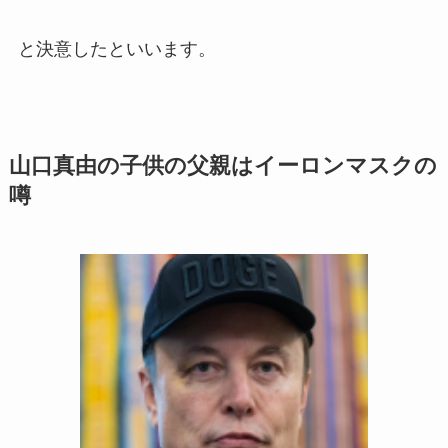
と決意したといいます。
山口真由の子供の父親はイーロンマスクの
噂