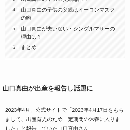
山口真由の子供の父親はイーロンマスク
の噂
山口真由が夫いない・シングルマザーの
理由は？
まとめ
山口真由が出産を報告し話題に
2023年4月、公式サイトで「2023年4月17日をもち
まして、出産育児のため一定期間の休養に入りま
した」と報告していた山口真由さん。