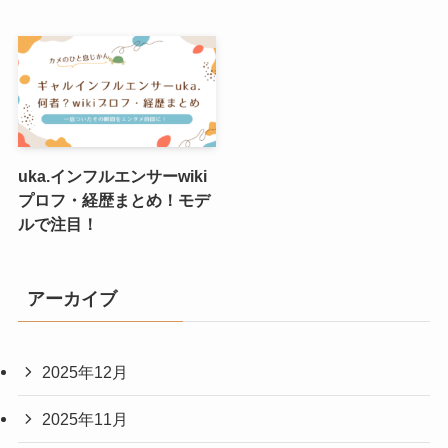
uka.インフルエンサーwiki
プロフ・経歴まとめ！モデ
ルで注目！
アーカイブ
2025年12月
2025年11月