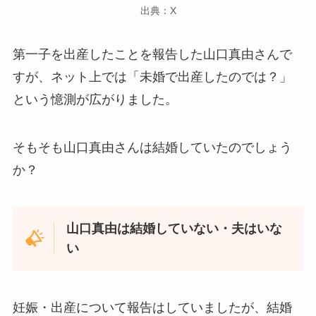
出典：X
第一子を出産したことを報告した山口真由さんで
すが、ネット上では「未婚で出産したのでは？」
という憶測が広がりました。
そもそも山口真由さんは結婚していたのでしょう
か？
山口真由は結婚していない・夫はいな
い
妊娠・出産について報告はしていましたが、結婚