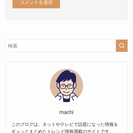
machi
このブログは、ネットやテレビで話題になった情報を
ギュッとまとめたトレンド情報満載のサイトです。