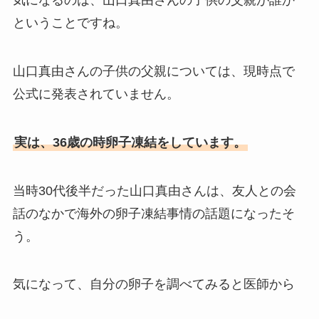
気になるのは、山口真由さんの子供の父親が誰か
ということですね。
山口真由さんの子供の父親については、現時点で
公式に発表されていません。
実は、36歳の時卵子凍結をしています。
当時30代後半だった山口真由さんは、友人との会
話のなかで海外の卵子凍結事情の話題になったそ
う。
気になって、自分の卵子を調べてみると医師から