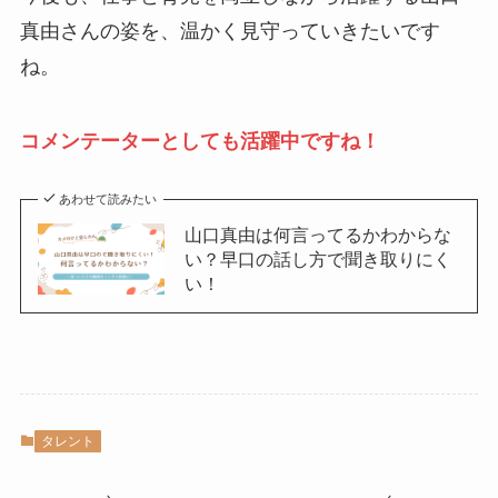
真由さんの姿を、温かく見守っていきたいです
ね。
コメンテーターとしても活躍中ですね！
あわせて読みたい
山口真由は何言ってるかわからな
い？早口の話し方で聞き取りにく
い！
タレント