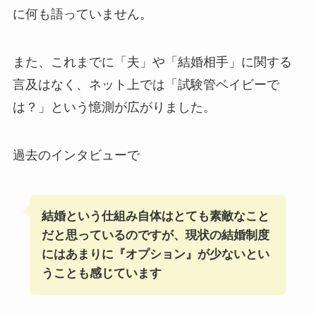
に何も語っていません。
また、これまでに「夫」や「結婚相手」に関する
言及はなく、ネット上では「試験管ベイビーで
は？」という憶測が広がりました。
過去のインタビューで
結婚という仕組み自体はとても素敵なこと
だと思っているのですが、現状の結婚制度
にはあまりに『オプション』が少ないとい
うことも感じています