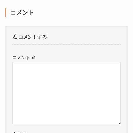
コメント
コメントする
コメント
※