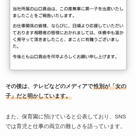
その後は、テレビなどのメディアで
性別が「女の
子」だと明かしています。
また、保育園に預けていると公表しており、SNS
では育児と仕事の両立の難しさを語っています。