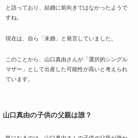
と語っており、結婚に前向きではなかったようで
すね。
現在は、自ら「未婚」と発言していました。
このことから、山口真由さんが「選択的シングル
マザー」として出産した可能性が高いと考えられ
ています。
山口真由の子供の父親は誰？