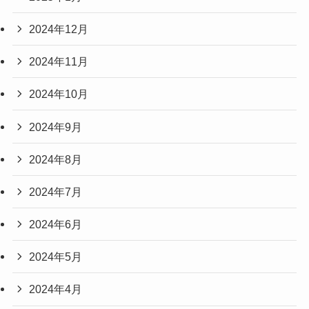
2024年12月
2024年11月
2024年10月
2024年9月
2024年8月
2024年7月
2024年6月
2024年5月
2024年4月