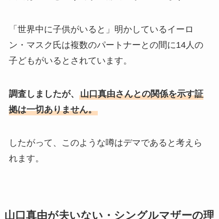
「世界中に子供がいると」明かしているイーロ
ン・マスク氏は複数のパートナーとの間に14人の
子どもがいるとされています。
調査しましたが、
山口真由さんとの関係を示す証
拠は一切ありません。
したがって、このような噂はデマであると考えら
れます。
山口真由が夫いない・シングルマザーの理