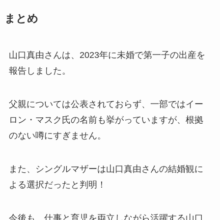
まとめ
山口真由さんは、2023年に未婚で第一子の出産を
報告しました。
父親については公表されておらず、一部ではイー
ロン・マスク氏の名前も挙がっていますが、根拠
のない噂にすぎません。
また、シングルマザーは山口真由さんの結婚観に
よる選択だったと判明！
今後も、仕事と育児を両立しながら活躍する山口