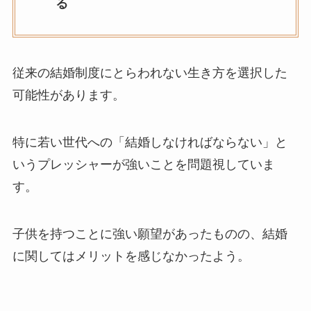
る
従来の結婚制度にとらわれない生き方を選択した
可能性があります。
特に若い世代への「結婚しなければならない」と
いうプレッシャーが強いことを問題視していま
す。
子供を持つことに強い願望があったものの、結婚
に関してはメリットを感じなかったよう。