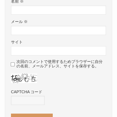
名前
※
メール
※
サイト
次回のコメントで使用するためブラウザーに自分
の名前、メールアドレス、サイトを保存する。
CAPTCHA コード