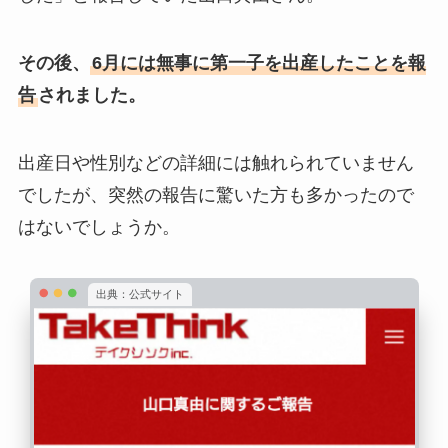
その後、
6月には無事に第一子を出産したことを報
告
されました。
出産日や性別などの詳細には触れられていません
でしたが、突然の報告に驚いた方も多かったので
はないでしょうか。
出典：公式サイト